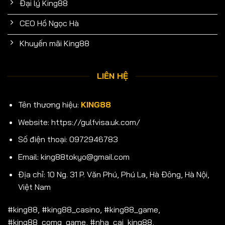
Đại lý King88
CEO Hồ Ngọc Hà
Khuyến mãi King88
LIÊN HỆ
Tên thương hiệu:
KING88
Website: https://gulfvisa.uk.com/
Số điện thoại:
0972946783
Email:
king88tokyo@gmail.com
Địa chỉ:
10 Ng. 31 P. Văn Phú, Phú La, Hà Đông, Hà Nội,
Việt Nam
#king88, #king88_casino, #king88_game,
#king88_comg_game, #nha_cai_king88,