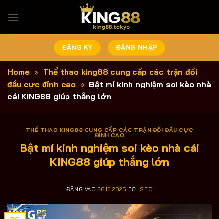
Bỏ
qua
nội
dung
ĐĂNG KÝ
ĐĂNG NHẬP
Home
»
Thể thao king88 cung cấp các trận đối
đầu cực đỉnh cao
»
Bật mí kinh nghiệm soi kèo nhà
cái KING88 giúp thắng lớn
THỂ THAO KING88 CUNG CẤP CÁC TRẬN ĐỐI ĐẦU CỰC
ĐỈNH CAO
Bật mí kinh nghiệm soi kèo nhà cái
KING88 giúp thắng lớn
ĐĂNG VÀO
26.10.2025
BỞI
SEO