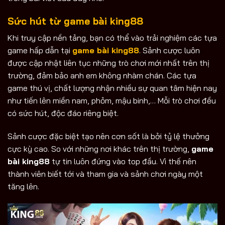
Sức hút từ game bài king88
Khi truy cập nền tảng, bạn có thể vào trải nghiệm các tựa
game hấp dẫn tại
game bài king88
. Sảnh cược luôn
được cập nhật liên tục những trò chơi mới nhất trên thị
trường, đảm bảo anh em không nhàm chán. Các tựa
game thú vị, chất lượng nhận nhiều sự quan tâm hiện nay
như tiến lên miền nam, phỏm, mậu binh,… Mỗi trò chơi đều
có sức hút, độc đáo riêng biệt.
Sảnh cược đặc biệt tạo nên cơn sốt là bởi tỷ lệ thưởng
cực kỳ cao. So với những nơi khác trên thị trường,
game
bài king88
tự tin luôn đứng vào top đầu. Vì thế nên
thành viên biết tới và tham gia và sảnh chơi ngày một
tăng lên.