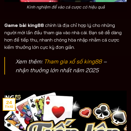
Kinh nghiệm để vào cá cược có hiệu quả
Game bài king88
chính là địa chỉ hợp lý cho những
người mới lần đầu tham gia vào nhà cái. Bạn sẽ dễ dàng
hơn để tiếp thu, nhanh chóng hòa nhập nhằm cá cược
kiếm thưởng lớn cực kỳ đơn giản.
Xem thêm:
Tham gia xổ số king88
–
nhận thưởng lớn nhất năm 2025
24
Th10