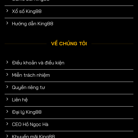
Xổ số King88
Hướng dẫn King88
VỀ CHÚNG TÔI
Điều khoản và điều kiện
Miễn trách nhiệm
Quyền riêng tư
Liên hệ
Đại lý King88
CEO Hồ Ngọc Hà
Khuyến mãi King88