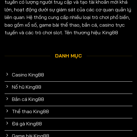
tuyến có lượng người truy cập và tạo tài khoản mới khá
lớn, hoạt động dưới sự giám sát của các cơ quan quản lý
liên quan. Hệ thống cung cấp nhiều loại trò chơi phổ biến,
bao gồm xổ số, game bài thể thao, bắn cá, casino trực
tuyến và các trò chơi slot. Tên thương hiệu: King88
DANH MỤC
Casino King88
Nổ hũ King88
Bắn cá King88
Thể thao King88
Đá gà King88
Game bài King88