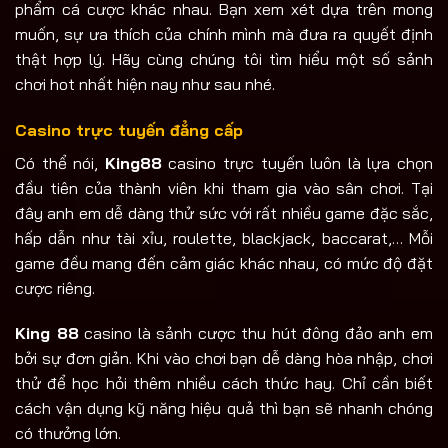
phẩm cá cược khác nhau. Bạn xem xét dựa trên mong
muốn, sự ưa thích của chính mình mà đưa ra quyết định
thật hợp lý. Hãy cùng chúng tôi tìm hiểu một số sảnh
chơi hot nhất hiện nay như sau nhé.
Casino trực tuyến đẳng cấp
Có thể nói,
King88
casino trực tuyến luôn là lựa chọn
đầu tiên của thành viên khi tham gia vào sân chơi. Tại
đây anh em dễ dàng thử sức với rất nhiều game đặc sắc,
hấp dẫn như tài xỉu, roulette, blackjack, baccarat,… Mỗi
game đều mang đến cảm giác khác nhau, có mức độ đặt
cược riêng.
King 88
casino là sảnh cược thu hút đông đảo anh em
bởi sự đơn giản. Khi vào chơi bạn dễ dàng hòa nhập, chơi
thử để học hỏi thêm nhiều cách thức hay. Chỉ cần biết
cách vận dụng kỹ năng hiệu quả thì bạn sẽ nhanh chóng
có thưởng lớn.