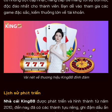
độc đáo nhất cho thành viên. Bạn dễ vào tham gia các
game đặc sắc, kiếm thưởng lớn về tài khoản.
Vài nét về thương hiệu King88 đình đám
Lịch sử ph
á
t triển
Nhà cái King88
được phát triển và hình thành từ năm
2010, đến nay đã có các thành tựu riêng, ghi đậm dấu ấn