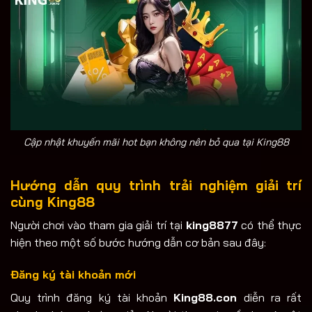
Cập nhật khuyến mãi hot bạn không nên bỏ qua tại King88
Hướng dẫn quy trình trải nghiệm giải trí
cùng King88
Người chơi vào tham gia giải trí tại
king8877
có thể thực
hiện theo một số bước hướng dẫn cơ bản sau đây:
Đăng ký tài khoản mới
Quy trình đăng ký tài khoản
King88.con
diễn ra rất