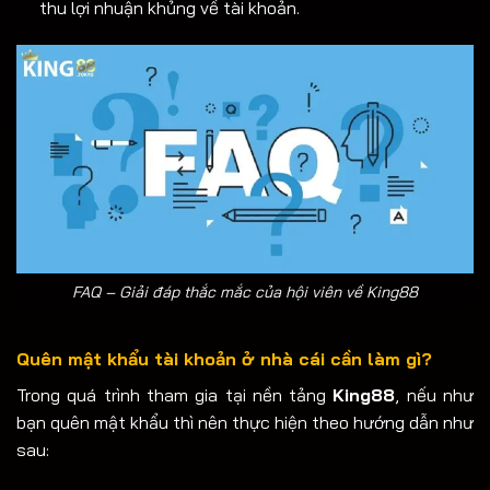
thu lợi nhuận khủng về tài khoản.
FAQ – Giải đáp thắc mắc của hội viên về King88
Quên mật khẩu tài khoản ở nhà cái cần làm gì?
Trong quá trình tham gia tại nền tảng
King88
, nếu như
bạn quên mật khẩu thì nên thực hiện theo hướng dẫn như
sau: