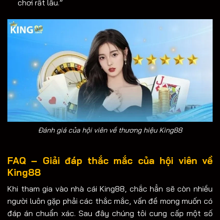
chơi rất lâu.”
Đánh giá của hội viên về thương hiệu King88
FAQ – Giải đáp thắc mắc của hội viên về
King88
Khi tham gia vào nhà cái King88, chắc hẳn sẽ còn nhiều
người luôn gặp phải các thắc mắc, vấn đề mong muốn có
đáp án chuẩn xác. Sau đây chúng tôi cung cấp một số