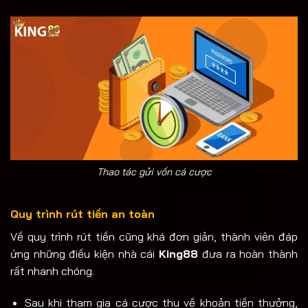
Thao tác gửi vốn cá cược
Quy trình rút tiền an toàn
Về quy trình rút tiền cũng khá đơn giản, thành viên đáp
ứng những điều kiện nhà cái
King88
đưa ra hoàn thành
rất nhanh chóng.
Sau khi tham gia cá cược thu về khoản tiền thưởng,