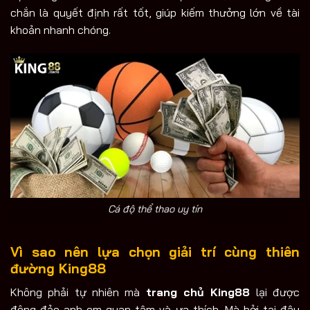
chắn là quyết định rất tốt, giúp kiếm thưởng lớn về tài
khoản nhanh chóng.
Cá độ thể thao uy tín
Vì sao nên lựa chọn giải trí cùng thiên
đường King88
Không phải tự nhiên mà
trang chủ King88
lại được
đông đảo anh em quan tâm và ưa thích. Mà bởi tại đây