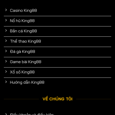
Casino King88
Nổ hũ King88
Bắn cá King88
Thể thao King88
Đá gà King88
Game bài King88
Xổ số King88
Hướng dẫn King88
VỀ CHÚNG TÔI
Điều khoản và điều kiện