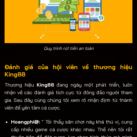
Quy trình rút tiền an toàn
Đánh giá của hội viên về thương hiệu
King88
Thương hiệu
King88
đang ngày một phát triển, luôn
nhận về các đánh giá tích cực từ đông đảo người tham
gia. Sau đây cùng chúng tôi xem rõ nhận định từ thành
viên để yên tâm cá cược.
Hoangphi@:
“ Tôi thấy sân chơi này khá thú vị, cung
cấp nhiều game cá cược khác nhau. Thế nên tôi rất
thuận tiện để đặt cược, lựa chọn hình thức mà mình