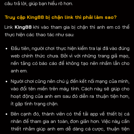
câu trả lời, giúp bạn hiểu rõ hơn.
Truy cập King88 bị chặn link thì phải làm sao?
Link
King88
khi vào tham gia bị chặn thì anh em có thể
thực hiện các thao tác như sau:
Đầu tiên, người chơi thực hiện kiểm tra lại đã vào đúng
web chính thức chưa. Bởi vì với những trang giả mạo,
nền tảng có báo cáo để không tạo nên nhầm lẫn cho
anh em.
Người chơi cũng nên chú ý đến kết nối mạng của mình,
vào đổi tên miền trên máy tính. Cách này sẽ giúp cho
hoạt động của anh em sau đó diễn ra thuận tiện hơn,
ít gặp tình trạng chặn.
Bên cạnh đó, thành viên có thể tải app về thiết bị cá
nhân để tham gia an toàn, đơn giản hơn. Việc này cần
thiết nhằm giúp anh em dễ dàng cá cược, thuận tiện