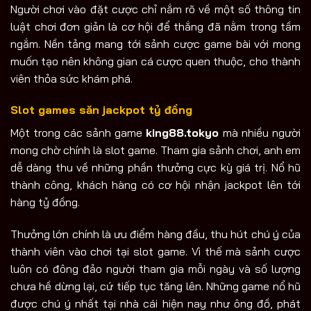
Người chơi vào đặt cược chỉ nắm rõ về một số thông tin
luật chơi đơn giản là cơ hội để thắng đã nằm trong tầm
ngắm. Nền tảng mang tới sảnh cược game bài với mong
muốn tạo nên không gian cá cược quen thuộc, cho thành
viên thỏa sức khám phá.
Slot games săn jackpot tỷ đồng
Một trong các sảnh game
king88.tokyo
mà nhiều người
mong chờ chính là slot game. Tham gia sảnh chơi, anh em
dễ dàng thu về những phần thưởng cực kỳ giá trị. Nổ hũ
thành công, khách hàng có cơ hội nhận jackpot lên tới
hàng tỷ đồng.
Thưởng lớn chính là ưu điểm hàng đầu, thu hút chú ý của
thành viên vào chơi tại slot game. Vì thế mà sảnh cược
luôn có đông đảo người tham gia mỗi ngày và số lượng
chưa hề dừng lại, cứ tiếp tục tăng lên. Những game nổ hũ
được chú ý nhất tại nhà cái hiện nay như ông đồ, phát