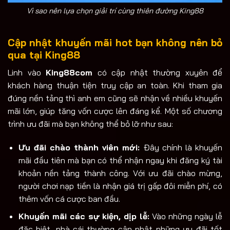
Vì sao nên lựa chọn giải trí cùng thiên đường King88
Cập nhật khuyến mãi hot bạn không nên bỏ
qua tại King88
Linh vào
King88com
có cập nhật thường xuyên để
khách hàng thuận tiện truy cập an toàn. Khi tham gia
đúng nền tảng thì anh em cũng sẽ nhận về nhiều khuyến
mãi lớn, giúp tăng vốn cược lên đáng kể. Một số chương
trình ưu đãi mà bạn không thể bỏ lỡ như sau:
Ưu đãi chào thành viên mới:
Đây chính là khuyến
mãi đầu tiên mà bạn có thể nhận ngay khi đăng ký tài
khoản nền tảng thành công. Với ưu đãi chào mừng,
người chơi nạp tiền là nhận giá trị gấp đôi miễn phí, có
thêm vốn cá cược ban đầu.
Khuyến mãi các sự kiện, dịp lễ:
Vào những ngày lễ
đặc biệt, nhà cái thường cập nhật những ưu đãi tốt