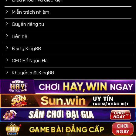
Miễn trách nhiệm
Quyền riêng tư
Liên hệ
Đại lý King88
CEO Hồ Ngọc Hà
Khuyến mãi King88
LIÊN HỆ
Tên thương hiệu:
KING88
Website: https://gulfvisa.uk.com/
Số điện thoại:
0972946783