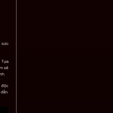
Người
2026
Mới
Bắt
Đầu
g sức
. Tựa
ệm sẽ
ình.
, độc
 dẫn.