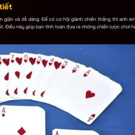
tiết
ơn giản và dễ dàng. Để có cơ hội giành chiến thắng thì anh e
hất. Điều này giúp bạn tính toán đưa ra những chiến lược chơi h