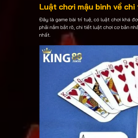
Luật chơi mậu binh về chi 
Đây là game bài trí tuệ, có luật chơi khá đ
phải nắm bắt rõ, chi tiết luật chơi cơ bản n
nhất.