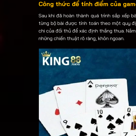
Công thức để tính điểm của gam
Sau khi đã hoàn thành quá trình sắp xếp bài,
từng bộ bài được tính toán theo một quy đị
chi của đối thủ để xác định thắng thua. Nắm 
những chiến thuật rõ ràng, khôn ngoan.