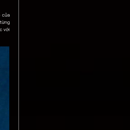
ố của
 từng
c với