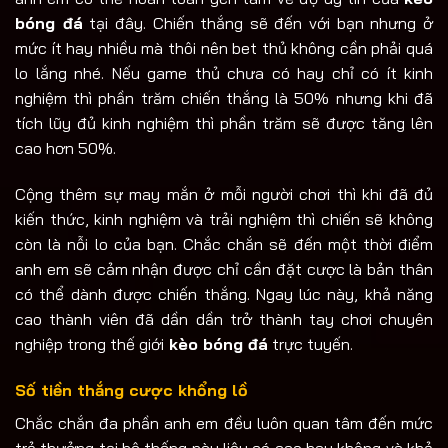
bóng đá
tại đây. Chiến thắng sẽ đến với bạn nhưng ở
mức ít hay nhiều mà thôi nên bet thủ không cần phải quá
lo lắng nhé. Nếu game thủ chưa có hay chỉ có ít kinh
nghiệm thì phần trăm chiến thắng là 50% nhưng khi đã
tích lũy đủ kinh nghiệm thì phần trăm sẽ được tăng lên
cao hơn 50%.
Cộng thêm sự may mắn ở mỗi người chơi thì khi đã đủ
kiến thức, kinh nghiệm và trải nghiệm thì chiến sẽ không
còn là nỗi lo của bạn. Chắc chắn sẽ đến một thời điểm
anh em sẽ cảm nhận được chỉ cần đặt cược là bản thân
có thể dành được chiến thắng. Ngay lúc này, khả năng
cao thành viên đã dần dần trở thành tay chơi chuyên
nghiệp trong thế giới
kèo bóng đá
trực tuyến.
Số tiền thắng cược khổng lồ
Chắc chắn đa phần anh em đều luôn quan tâm đến mức
trả thưởng tại hệ thống này liệu có cao hay không và khả