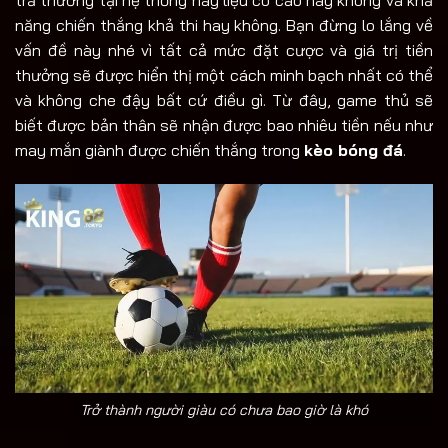
năng chiến thắng khả thi hay không. Bạn đừng lo lắng về
vấn đề này nhé vì tất cả mức đặt cược và giá trị tiền
thưởng sẽ được hiển thị một cách minh bạch nhất có thể
và không che đậy bất cứ điều gì. Từ đây, game thủ sẽ
biết được bản thân sẽ nhận được bao nhiêu tiền nếu như
may mắn giành được chiến thắng trong
kèo bóng đá
.
Trở thành người giàu có chưa bao giờ là khó