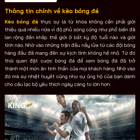
Thông tin chính về kèo bóng đá
Kèo bóng đá
thực sự là từ khóa không cần phải giới
thiệu quá nhiều nữa vì độ phủ sóng cũng như phổ biến đã
lan rộng đến khắp thế giới ở bất kỳ độ tuổi nào và giới
tính nào. Nhờ vào những trận đấu nảy lửa từ các đội bóng
hàng đầu đã mang đến sự kịch tính không hề nhỏ. Từ đó
thói quen đặt cược bóng đá để xem bóng đá đã trở
thành một món ăn tinh thần của mọi khách hàng. Nhờ vào
đó mà sự nhiệt huyết cũng như sự ủng hộ của bạn dành
cho câu lạc bộ yêu thích ngày càng to lớn hơn.