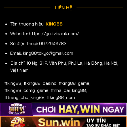
LIÊN HỆ
Tên thương hiệu:
KING88
Website: https://gulfvisa.uk.com/
Số điện thoại:
0972946783
Email:
king88tokyo@gmail.com
Địa chỉ:
10 Ng. 31 P. Văn Phú, Phú La, Hà Đông, Hà Nội,
Việt Nam
#king88, #king88_casino, #king88_game,
#king88_comg_game, #nha_cai_king88,
#trang_chu_king88, #king88_com