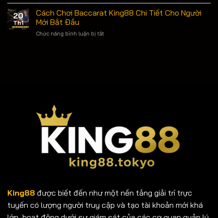
Bắn
Cách
Kê
Cá
Cách Chơi Baccarat King88 Chi Tiết Cho Người
Theo
Mỗi
20
Ica
Và
Mới Bắt Đầu
Ngày
Th1
–
Áp
Chức năng bình luận bị tắt
ở
Giải
Dụng
Cách
Trí
Hiệu
Chơi
Cùng
Quả
Baccarat
Game
2026
King88
Hot
Chi
Với
Tiết
4
Cho
Mẹo
Người
Hay
Mới
2026
Bắt
Đầu
King88
được biết đến như một nền tảng giải trí trực
tuyến có lượng người truy cập và tạo tài khoản mới khá
lớn, hoạt động dưới sự giám sát của các cơ quan quản lý