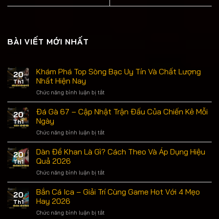
BÀI VIẾT MỚI NHẤT
Khám Phá Top Sòng Bạc Uy Tín Và Chất Lượng
20
Nhất Hiện Nay
Th1
Chức năng bình luận bị tắt
ở
Khám
Phá
Đá Gà 67 – Cập Nhật Trận Đấu Của Chiến Kê Mỗi
20
Top
Ngày
Th1
Sòng
Chức năng bình luận bị tắt
ở
Bạc
Đá
Uy
Gà
Dàn Đề Khan Là Gì? Cách Theo Và Áp Dụng Hiệu
Tín
20
67
Và
Quả 2026
Th1
–
Chất
Chức năng bình luận bị tắt
ở
Cập
Lượng
Dàn
Nhật
Nhất
Đề
Bắn Cá Ica – Giải Trí Cùng Game Hot Với 4 Mẹo
Trận
Hiện
20
Khan
Đấu
Hay 2026
Nay
Th1
Là
Của
Chức năng bình luận bị tắt
ở
Gì?
Chiến