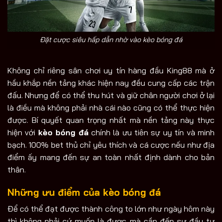
Đặt cược siêu hấp dẫn nhờ vào kèo bóng đá
Không chỉ riêng sân chơi uy tín hàng đầu King88 mà ở
hầu khắp nền tảng khác hiện nay đều cung cấp các trận
đấu. Nhưng để có thể thu hút và giữ chân người chơi ở lại
là điều mà không phải nhà cái nào cũng có thể thực hiện
được. Bí quyết quan trọng nhất mà nền tảng này thực
hiện với
kèo bóng đá
chính là ưu tiên sự uy tín và minh
bạch. 100% bet thủ chỉ yêu thích và cá cược nếu như địa
điểm ấy mang đến sự an toàn nhất định dành cho bản
thân.
Những ưu điểm của kèo bóng đá
Để có thể đạt được thành công to lớn như ngày hôm này
thì không phải cứ muốn là được mà cần đến sự đầu tư