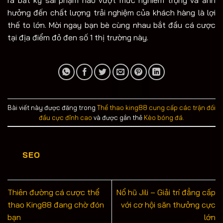
ra bất kỳ sai phạm nào vượt mức nghiêm trọng và ảnh
hưởng đến chất lượng trải nghiệm của khách hàng là lợi
thế to lớn. Mời ngay bạn bè cùng nhau bắt đầu cá cược
tại địa điểm đỏ đen số 1 thị trường này.
Bài viết này được đăng trong
Thể thao king88 cung cấp các trận đối
đầu cực đỉnh cao
và được gắn thẻ
Kèo bóng đá
.
SEO
Thiên đường cá cược thể
Nổ hũ Jili – Giải trí đẳng cấp
thao King88 đang chờ đón
với cơ hội săn thưởng cực
bạn
lớn