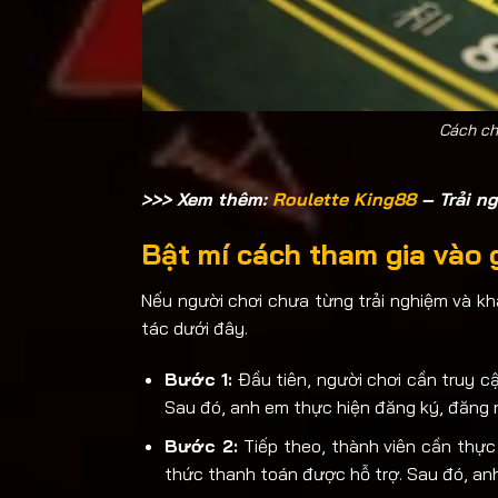
Cách ch
>>> Xem thêm:
Roulette King88
– Trải n
Bật mí cách tham gia vào 
Nếu người chơi chưa từng trải nghiệm và 
tác dưới đây.
Bước 1:
Đầu tiên, người chơi cần truy cậ
Sau đó, anh em thực hiện đăng ký, đăng 
Bước 2:
Tiếp theo, thành viên cần thự
thức thanh toán được hỗ trợ. Sau đó, a