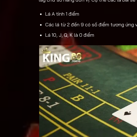
Lá A tính 1 điểm
Các lá từ 2 đến 9 có số điểm tương ứng v
Lá 10, J, Q, K là 0 điểm