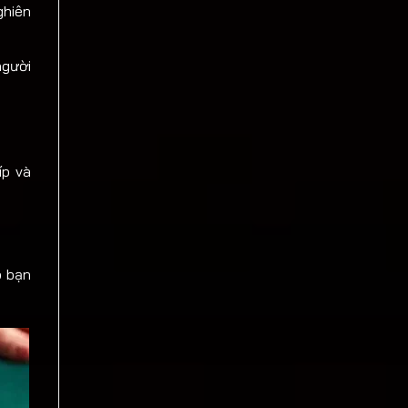
ghiên
người
íp và
p bạn