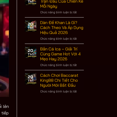
Trận Đấu Của Chiến Kê
Th1
Sòng
Mỗi Ngày
Bạc
Chức năng bình luận bị tắt
ở
Uy
Đá
Tín
Gà
Và
Dàn Đề Khan Là Gì?
20
67
Chất
Cách Theo Và Áp Dụng
Th1
–
Lượng
Hiệu Quả 2026
Cập
Nhất
Chức năng bình luận bị tắt
ở
Nhật
Hiện
Dàn
Trận
Nay
Đề
Đấu
Bắn Cá Ica – Giải Trí
20
Khan
Của
Cùng Game Hot Với 4
Th1
Là
Chiến
Mẹo Hay 2026
Gì?
Kê
Chức năng bình luận bị tắt
ở
Cách
Mỗi
Bắn
Theo
Ngày
Cá
Và
Cách Chơi Baccarat
20
Ica
Áp
King88 Chi Tiết Cho
Th1
–
Dụng
Người Mới Bắt Đầu
Giải
Hiệu
Chức năng bình luận bị tắt
ở
Trí
Quả
Cách
Cùng
2026
Chơi
Game
Baccarat
Hot
i lên
King88
Với
 tiếp
Chi
4