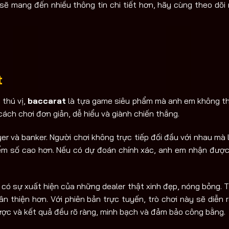
 sẽ mang đến nhiều thông tin chi tiết hơn, hãy cùng theo dõi
t
 thú vị,
baccarat
là tựa game siêu phẩm mà anh em không t
cách chơi đơn giản, dễ hiểu và giành chiến thắng.
er và banker. Người chơi không trực tiếp đối đầu với nhau mà 
ểm số cao hơn. Nếu có dự đoán chính xác, anh em nhận được
à có sự xuất hiện của những dealer thật xinh đẹp, nóng bỏng. 
n thiện hơn. Với phiên bản trực tuyến, trò chơi này sẽ diễn r
ược và kết quả đều rõ ràng, minh bạch và đảm bảo công bằng.