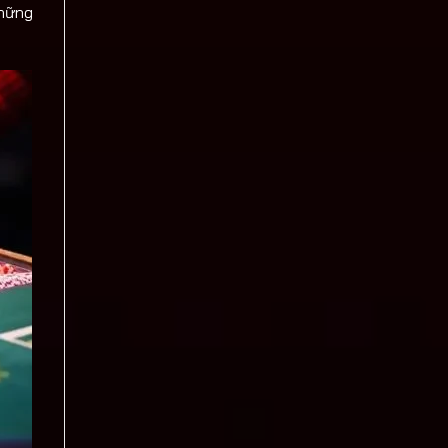
những