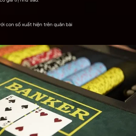
ới con số xuất hiện trên quân bài